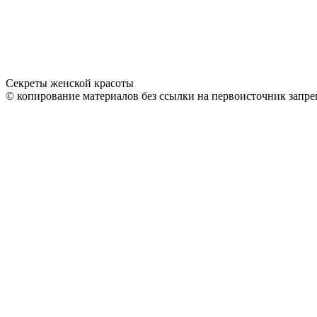
Секреты женской красоты
© копирование материалов без ссылки на первоисточник запре