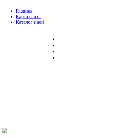
Главная
Карта сайта
Каталог идей