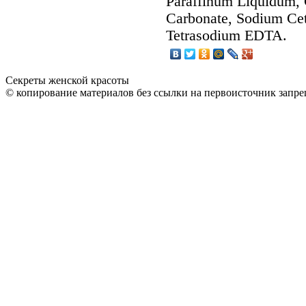
Paraffinum Liquidum,
Carbonate, Sodium Cet
Tetrasodium EDTA.
Секреты женской красоты
© копирование материалов без ссылки на первоисточник запре