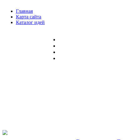
Главная
Карта сайта
Каталог идей