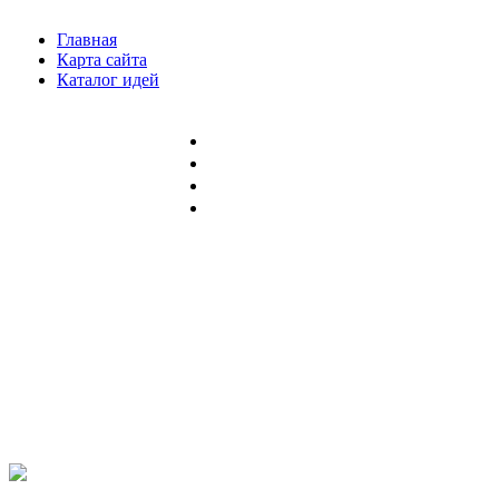
Главная
Карта сайта
Каталог идей