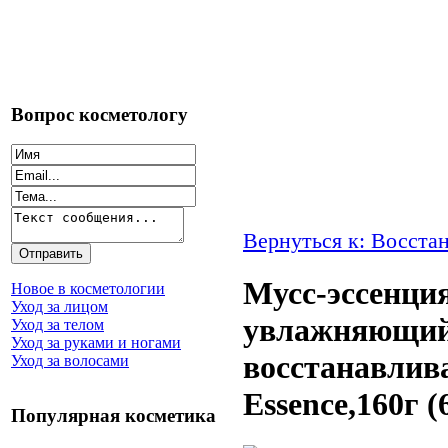
Вопрос косметологу
Вернуться к: Восста
Мусс-эссенция
Новое в косметологии
Уход за лицом
увлажняющий
Уход за телом
Уход за руками и ногами
восстанавлив
Уход за волосами
Essence,160г (
Популярная косметика