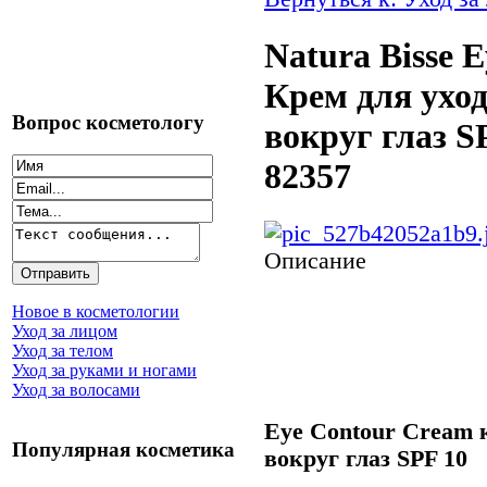
Natura Bisse 
Крем для уход
Вопрос косметологу
вокруг глаз S
82357
Описание
Новое в косметологии
Уход за лицом
Уход за телом
Уход за руками и ногами
Уход за волосами
Eye Contour Cream к
Популярная косметика
вокруг глаз SPF 10