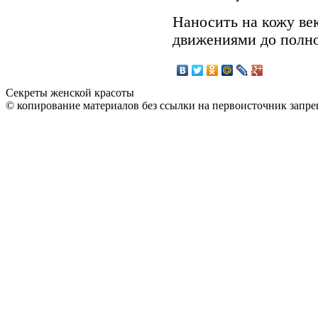
Наносить на кожу в
движениями до полно
Секреты женской красоты
© копирование материалов без ссылки на первоисточник запре