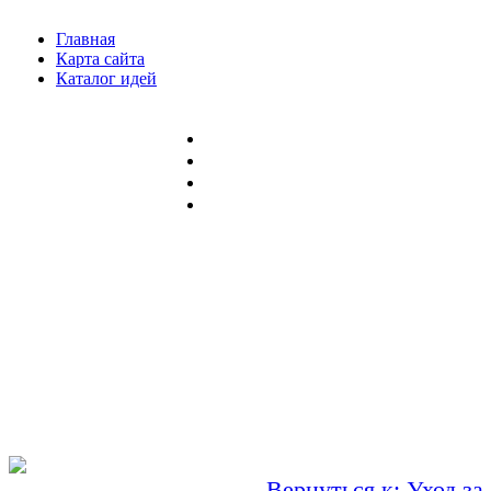
Главная
Карта сайта
Каталог идей
Вернуться к: Уход за