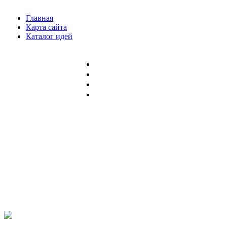
Главная
Карта сайта
Каталог идей