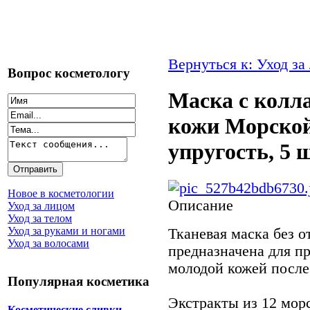
Вернуться к: Уход за
Вопрос косметологу
Маска с колл
кожи Морской
упругость, 5 
Новое в косметологии
Описание
Уход за лицом
Уход за телом
Уход за руками и ногами
Тканевая маска без 
Уход за волосами
предназначена для п
молодой кожей после 
Популярная косметика
Экстракты из 12 мор
Косметические сливки