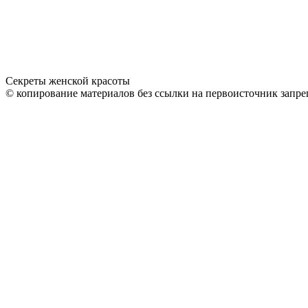
Секреты женской красоты
© копирование материалов без ссылки на первоисточник запре