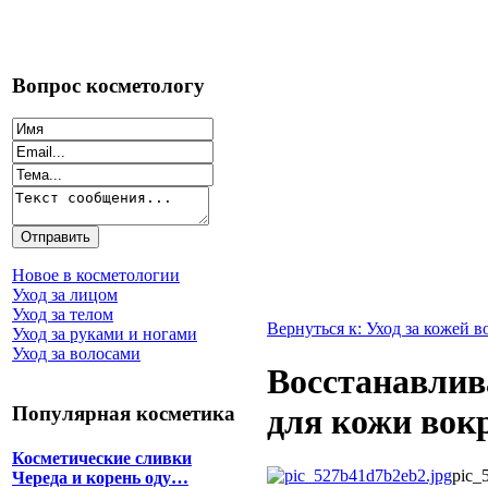
Вопрос косметологу
Новое в косметологии
Уход за лицом
Уход за телом
Вернуться к: Уход за кожей в
Уход за руками и ногами
Уход за волосами
Восстанавлив
Популярная косметика
для кожи вокр
Косметические сливки
pic_
Череда и корень оду…