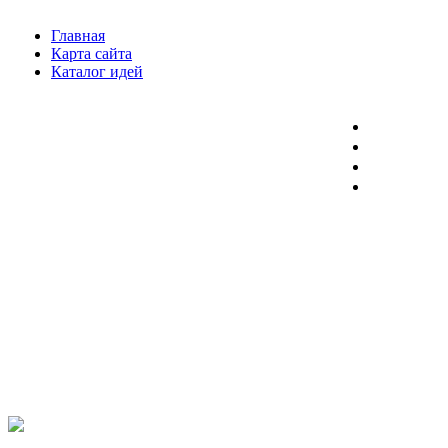
Главная
Карта сайта
Каталог идей