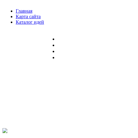
Главная
Карта сайта
Каталог идей