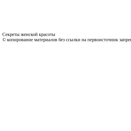
Секреты женской красоты
© копирование материалов без ссылки на первоисточник запре