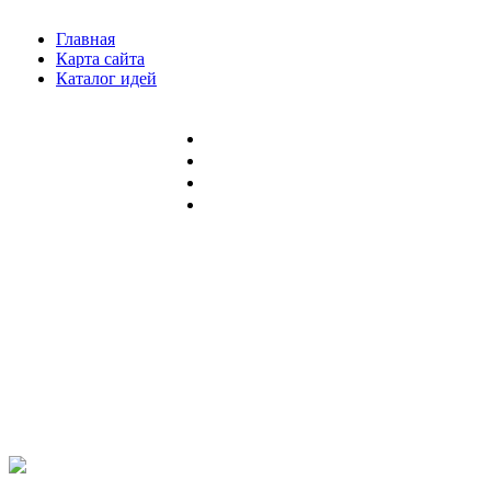
Главная
Карта сайта
Каталог идей