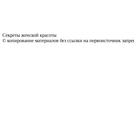
Секреты женской красоты
© копирование материалов без ссылки на первоисточник запре