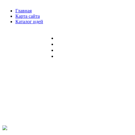
Главная
Карта сайта
Каталог идей