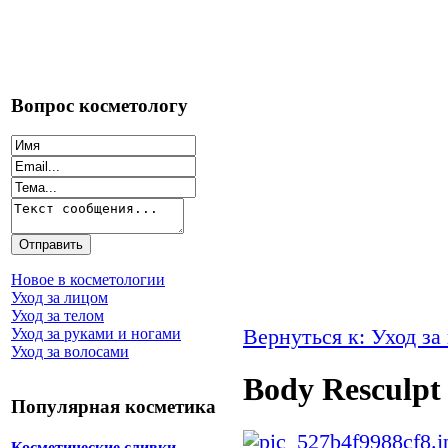
Вопрос косметологу
Новое в косметологии
Уход за лицом
Уход за телом
Вернуться к: Уход за
Уход за руками и ногами
Уход за волосами
Body Resculpt
Популярная косметика
Косметические сливки