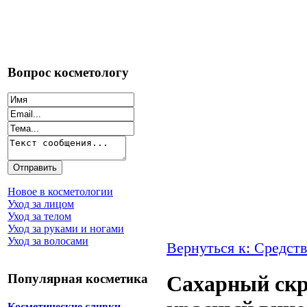
Вопрос косметологу
Новое в косметологии
Уход за лицом
Уход за телом
Уход за руками и ногами
Уход за волосами
Вернуться к: Средств
Популярная косметика
Сахарный скр
Косметические сливки