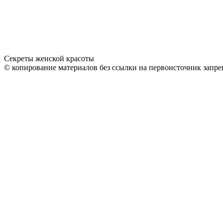
Секреты женской красоты
© копирование материалов без ссылки на первоисточник запре