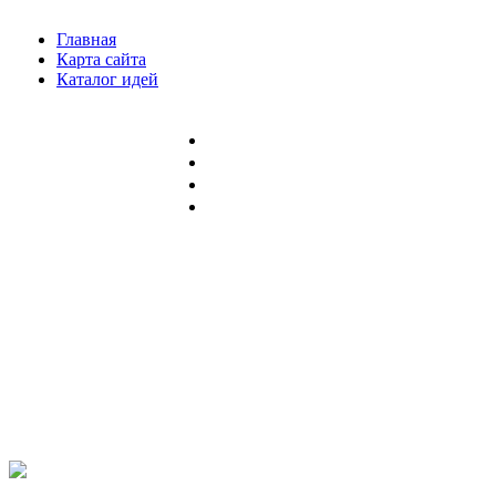
Главная
Карта сайта
Каталог идей