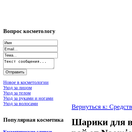
Вопрос косметологу
Новое в косметологии
Уход за лицом
Уход за телом
Уход за руками и ногами
Уход за волосами
Вернуться к: Средств
Популярная косметика
Шарики для 
Косметические сливки