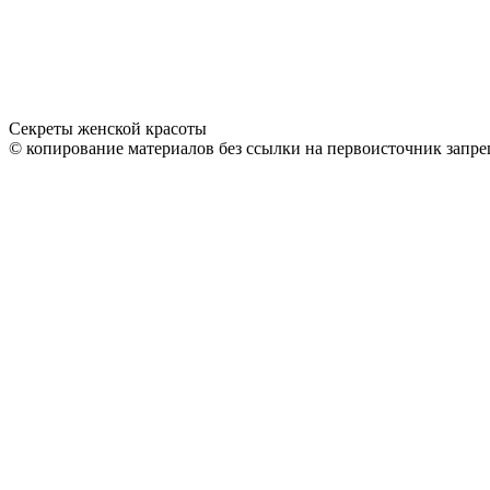
Секреты женской красоты
© копирование материалов без ссылки на первоисточник запре