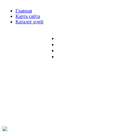
Главная
Карта сайта
Каталог идей