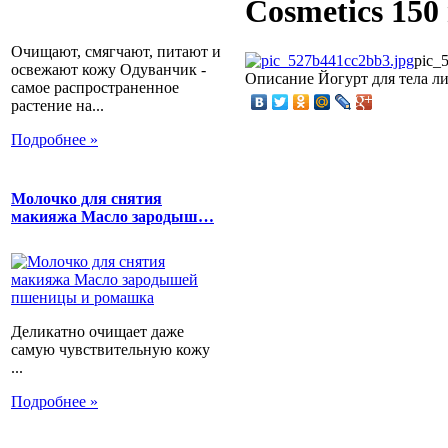
Cosmetics 150
Очищают, смягчают, питают и
pic_
освежают кожу Одуванчик -
Описание
Йогурт для тела ли
самое распространенное
растение на...
Подробнее »
Молочко для снятия
макияжа Масло зародыш…
Деликатно очищает даже
самую чувствительную кожу
...
Подробнее »