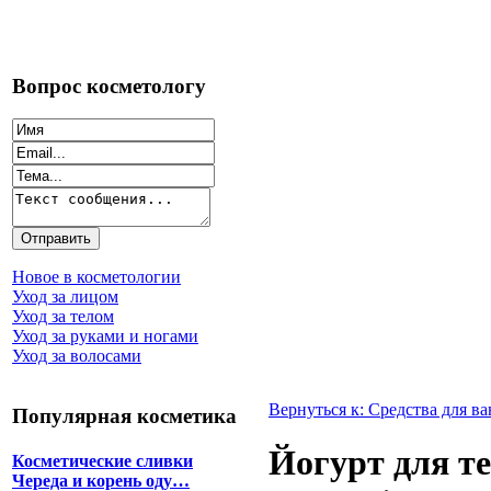
Вопрос косметологу
Новое в косметологии
Уход за лицом
Уход за телом
Уход за руками и ногами
Уход за волосами
Вернуться к: Средства для в
Популярная косметика
Йогурт для т
Косметические сливки
Череда и корень оду…