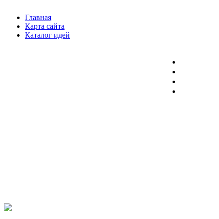
Главная
Карта сайта
Каталог идей