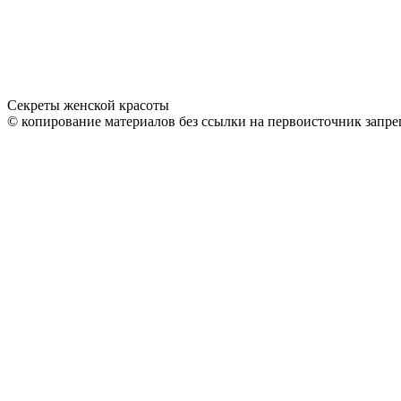
Секреты женской красоты
© копирование материалов без ссылки на первоисточник запре