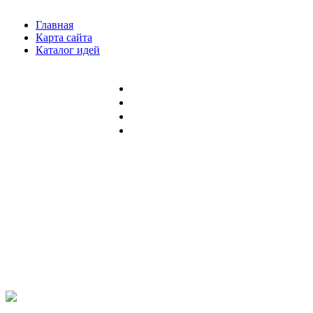
Главная
Карта сайта
Каталог идей