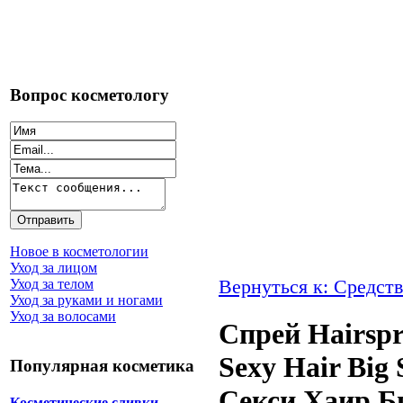
Вопрос косметологу
Новое в косметологии
Уход за лицом
Вернуться к: Средств
Уход за телом
Уход за руками и ногами
Уход за волосами
Спрей Hairspr
Sexy Hair Big 
Популярная косметика
Секси Хаир Б
Косметические сливки