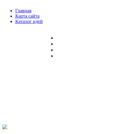
Главная
Карта сайта
Каталог идей