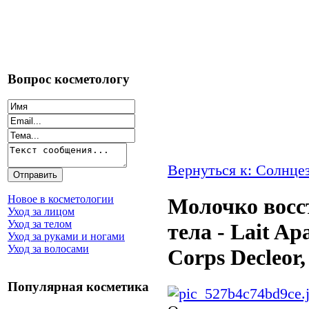
Вопрос косметологу
Вернуться к: Солнце
Новое в косметологии
Молочко восс
Уход за лицом
Уход за телом
тела - Lait Apa
Уход за руками и ногами
Уход за волосами
Corps Decleor,
Популярная косметика