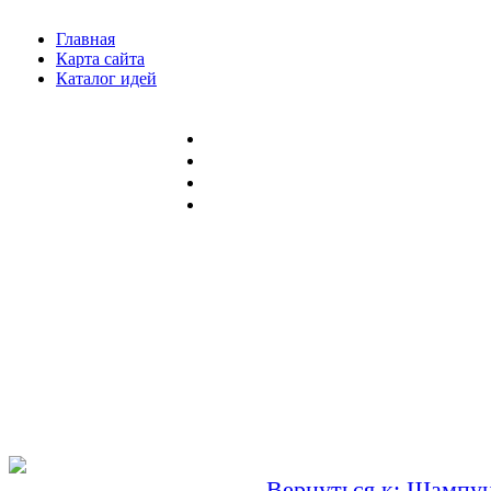
Главная
Карта сайта
Каталог идей
Вернуться к: Шампу