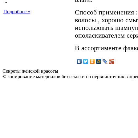
...
Способ применения :
Подробнее »
волосы , хорошо смы
использовать шампун
ополаскивателем се
В ассортименте флако
Секреты женской красоты
© копирование материалов без ссылки на первоисточник запре