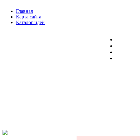
Главная
Карта сайта
Каталог идей