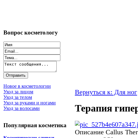
Вопрос косметологу
Новое в косметологии
Вернуться к: Для ног
Уход за лицом
Уход за телом
Уход за руками и ногами
Терапия гипер
Уход за волосами
Популярная косметика
Описание
Callus The
Косметические сливки