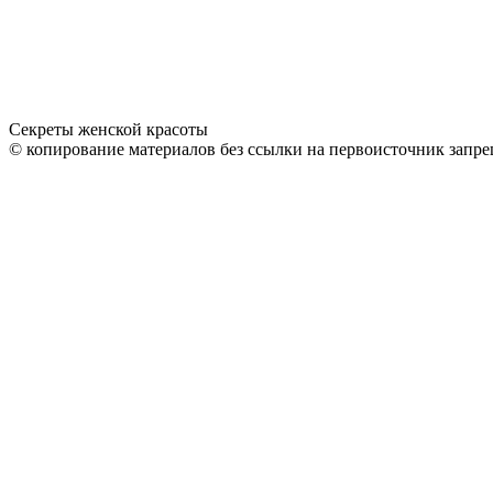
Секреты женской красоты
© копирование материалов без ссылки на первоисточник запре