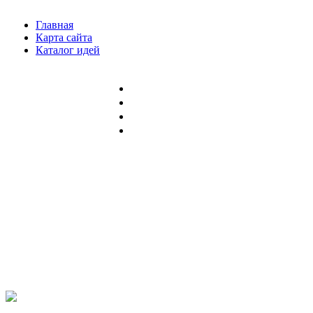
Главная
Карта сайта
Каталог идей